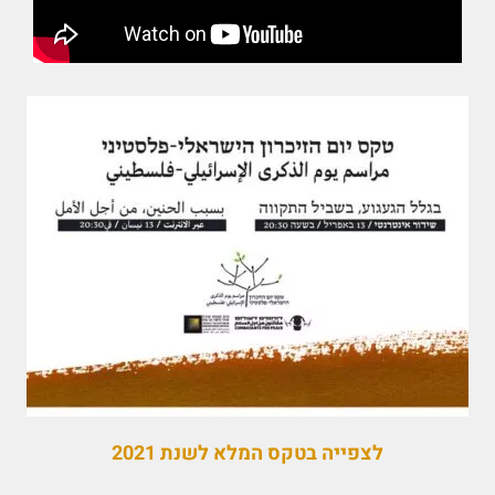
לצפייה בטקס המלא לשנת 2021