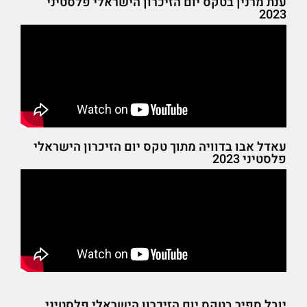
ענת מרנין בטקס יום הזיכרון הישראלי פלסטיני
2023
עאדל אבו בדוויה מתוך טקס יום הזיכרון הישראלי
פלסטיני 2023
יובל ספיר בטקס יום הזיכרון הישראלי פלסטיני