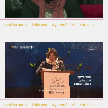
Click here to accept שיווק cookies and load this content
תמר פייקס
Click here to accept שיווק cookies and load this content