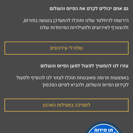
גם אתם יכולים לקדם את הפיוס והשלום
הירשמו לניוזלטר שלנו ותוכלו להתעדכן בנעשה בפורום,
ולהצטרף לאירועים ולפעילויות המיוחדות שלנו
שלח לי עידכונים
עזרו לנו להמשיך לפעול למען הפיוס והשלום
באמצעות תרומה מאובטחת תוכלו לעזור לנו להוסיף ולפעול
לקידום הפיוס והשלום, ולהביא לסיום הסכסוך
לתמיכה בפעילות הארגון