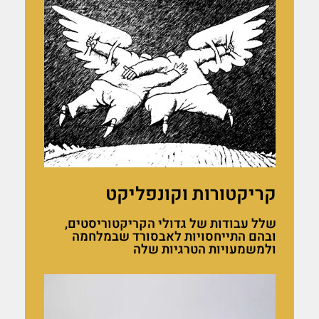
קריקטורות וקונפליקט
שלל עבודות של גדולי הקריקטוריסטים,
ובהם התייחסויות לאבסורד שבמלחמה
ולמשמעויות הטרגיות שלה