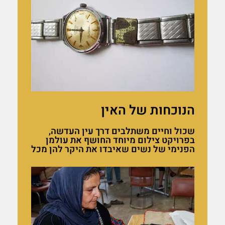
הנוכחות של האין
שכול וחיים משתלבים דרך עין העדשה,
בפרויקט צילום מיוחד החושף את עולמן
הפנימי של נשים שאיבדו את היקר להן מכל