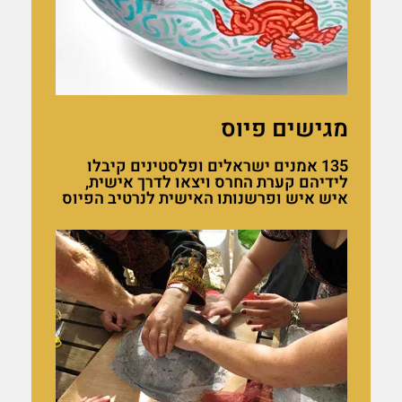
מגישים פיוס
135 אמנים ישראלים ופלסטינים קיבלו
לידיהם קערת החרס ויצאו לדרך אישית,
איש איש ופרשנותו האישית לנרטיב הפיוס