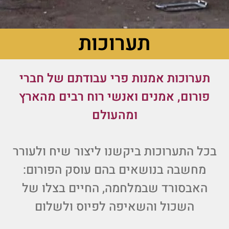
תערוכות
תערוכות אמנות פרי עבודתם של חברי
פורום, אמנים ואנשי רוח רבים מהארץ
ומהעולם
בכל התערוכות ביקשנו ליצור שיח ולעורר
מחשבה בנושאים בהם עוסק הפורום:
האבסורד שבמלחמה, החיים בצלו של
השכול והשאיפה לפיוס ולשלום