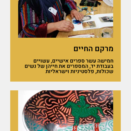
מרקם החיים
חמישה עשר ספרים אישיים, עשויים
בעבודת יד, המספרים את חייהן של נשים
שכולות, פלסטיניות וישראליות