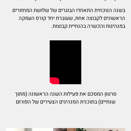
בשנה הנוכחית התאחדו הבוגרים של שלושת המחזורים
הראשונים לקבוצה אחת, שעוברת יחד קורס העמקה
במנהיגות והכשרה בהנחיית קבוצות.
סרטון המסכם את פעילות השנה הראשונה (מתוך
שנתיים) בתוכנית המנהיגים הצעירים של הפורום