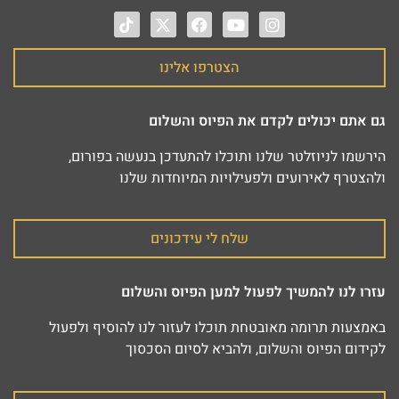
הצטרפו אלינו
גם אתם יכולים לקדם את הפיוס והשלום
הירשמו לניוזלטר שלנו ותוכלו להתעדכן בנעשה בפורום,
ולהצטרף לאירועים ולפעילויות המיוחדות שלנו
שלח לי עידכונים
עזרו לנו להמשיך לפעול למען הפיוס והשלום
באמצעות תרומה מאובטחת תוכלו לעזור לנו להוסיף ולפעול
לקידום הפיוס והשלום, ולהביא לסיום הסכסוך