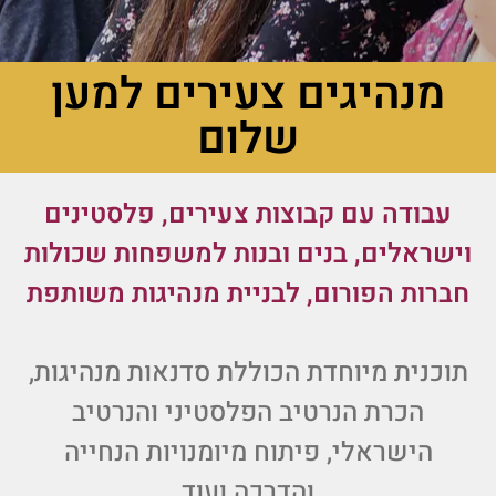
מנהיגים צעירים למען
שלום
עבודה עם קבוצות צעירים, פלסטינים
וישראלים, בנים ובנות למשפחות שכולות
חברות הפורום, לבניית מנהיגות משותפת
תוכנית מיוחדת הכוללת סדנאות מנהיגות,
הכרת הנרטיב הפלסטיני והנרטיב
הישראלי, פיתוח מיומנויות הנחייה
והדרכה ועוד