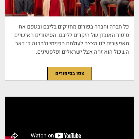
כל חברה וחברה בפורום מחזיקים בליבם ובגופם את
סיפור האובדן של היקרים לליבם. הסיפורים האישיים
מאפשרים לנו הצצה לעולמם הפנימי ולהבנה כי כאב
השכול הוא זהה אצל ישראלים ופלסטינים.
צפו בסיפורים