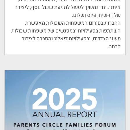
איתנו. יחד נמשיך לפעול למניעת שכול נוסף, ליצירה
של דו-שיח, פיוס ושלום.
החברות בפורום המשפחות השכולות מאפשרת
השתתפות בפעילויות ובמפגשים של משפחות שכולות
משני הצדדים, ובפעילויות דיאלוג והסברה לציבור
הרחב.