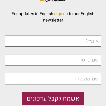
For updates in English
sign up
to our English
newsletter