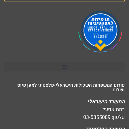
פורום המשפחות השכולות הישראלי-פלסטיני למען פיוס
ושלום
המשרד הישראלי
רמת אפעל
טלפון: 03-5355089