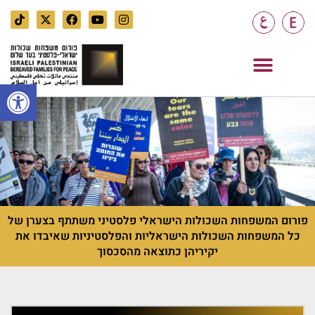
AR
EN
פתח סרגל
פורום המשפחות השכולות הישראלי פלסטיני משתתף בצערן של
כל המשפחות השכולות הישראליות והפלסטיניות שאיבדו את
יקיריהן כתוצאה מהסכסוך