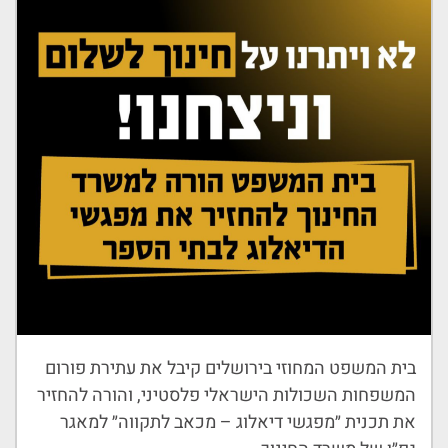
בית המשפט המחוזי בירושלים קיבל את עתירת פורום
המשפחות השכולות הישראלי פלסטיני, והורה להחזיר
את תכנית ״מפגשי דיאלוג – מכאב לתקווה״ למאגר