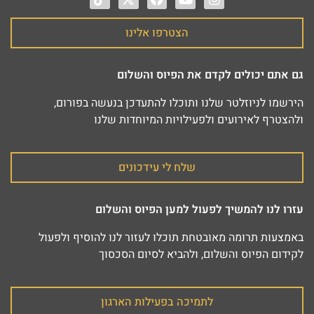
הצטרפו אלינו
גם אתם יכולים לקדם את הפיוס והשלום
הירשמו לניוזלטר שלנו ותוכלו להתעדכן בנעשה בפורום,
ולהצטרף לאירועים ולפעילויות המיוחדות שלנו
שלח לי עידכונים
עזרו לנו להמשיך לפעול למען הפיוס והשלום
באמצעות תרומה מאובטחת תוכלו לעזור לנו להוסיף ולפעול
לקידום הפיוס והשלום, ולהביא לסיום הסכסוך
לתמיכה בפעילות הארגון