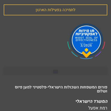
לתמיכה בפעילות הארגון
פורום המשפחות השכולות הישראלי-פלסטיני למען פיוס
ושלום
המשרד הישראלי
רמת אפעל