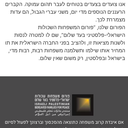
אנו צועדים בצעדים בטוחים לעבר תהום עמוקה. הקברים
הרעננים הנוספים מדי יום, משני עברי הגבול, הם עדות
מצמררת לכך.
הפורום שלנו, “פורום המשפחות השכולות
הישראלי-פלסטיני בעד שלום”, שם לו למטרה לנסות
ולשנות מציאות זו, ולהציב בפני החברה הישראלית את תו
המחיר אותו שילמו ותשלמנה משפחות רבות, רבות מדי,
בישראל ובפלסטין, רק משום שאין שלום.
אם איבדת קרוב משפחה כתוצאה מהסכסוך וברצונך לפעול לסיום