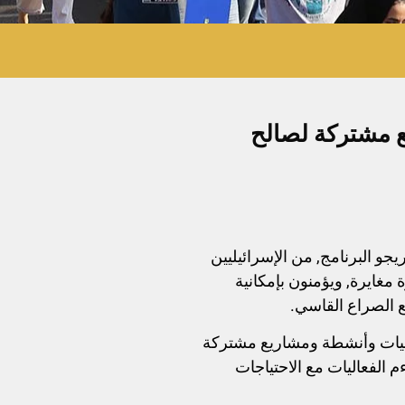
ع مشتركة لصالح
جو البرنامج, من الإسرائيليين
 مغايرة, ويؤمنون بإمكانية
ع الصراع القاسي.
فعاليات وأنشطة ومشاريع مشتركة
 الفعاليات مع الاحتياجات