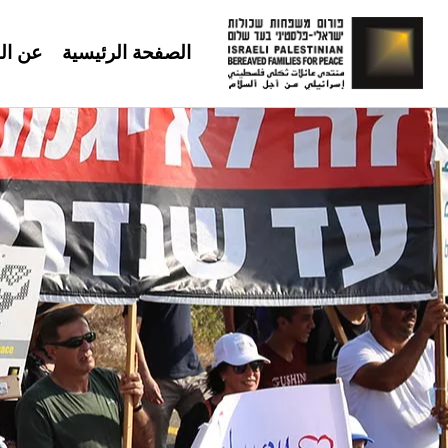
الصفحة الرئيسية
عن ال