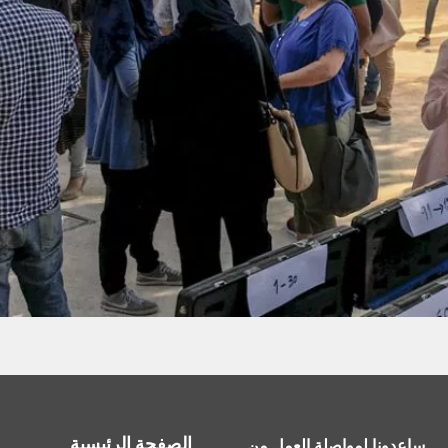
الصفحة الرئيسية
ساعدونا لمواصلة العمل من