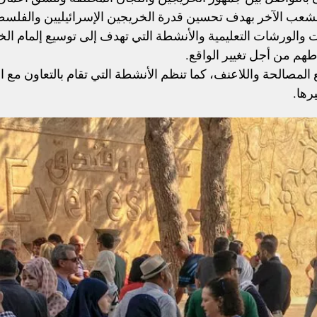
لشعب الآخر بهدف تحسين قدرة الخريجين الإسرائيليين والفلسط
الورشات التعليمية والأنشطة التي تهدف إلى توسيع إلمام الخر
هم من أجل تغيير الواقع.
المصالحة واللاعنف، كما تنظم الأنشطة التي تقام بالتعاون مع 
رها.