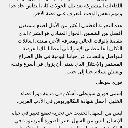
اللقاءات المشتركة بعد تلك الجولات كان النقاش حاد جدا
ومهم بنفس الوقت للتعرف على قصة الآخر.
هذه التجربة أعطتني الكثير من الأمل لصنع مستقبل
أفضل بين الشعبين، الحوار المتبادل هو الشيء الذي
ينقصنا بالوقت الحالي ومعرفة الآخر، منتدى العائلات
الثكلى الفلسطيني الإسرائيلي أعطانا تلك الفرصة
للتواصل والتحدث عن حياتنا اليومية في ظل الصراع
المستمر والإحتلال الذي نتمنى أن يزول في أسرع وقت،
ونعيش بسلام جنبا إلى جنب.
فوزي سويطي
إسمي فوزي سويطي، أسكن في مدينة دورا قضاء
الخليل، أحمل شهادة البكالوريوس في الأدب العربي.
ليس من السهل الحديث عن تجربة تصنع تغيير في حياة
الإنسان، ليس من السهل تغيير الصورة ألمرسومة في