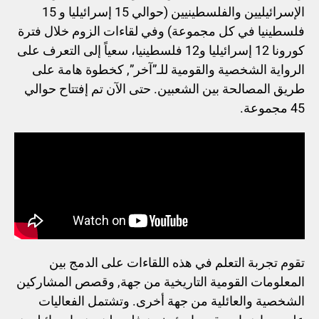
الإسرائيليين والفلسطينيين (حوالي 15 إسرائيليا و 15
فلسطينيا في كل مجموعة) وفي لقاءات الزوم خلال فترة
كورونا 12 إسرائيليا و12 فلسطينيا، سعياً إلى التعرف على
الرواية الشخصية والقومية للـ”آخر”, كخطوة هامة على
طريق المصالحة بين الشعبين. حتى الآن تم إفتتاح حوالي
45 مجموعة.
تقوم تجربة التعلم في هذه اللقاءات على الدمج بين
المعلومات القومية التاريخية من جهة, وقصص المشاركين
الشخصية والعائلية من جهة أخرى. وتشتمل الفعاليات