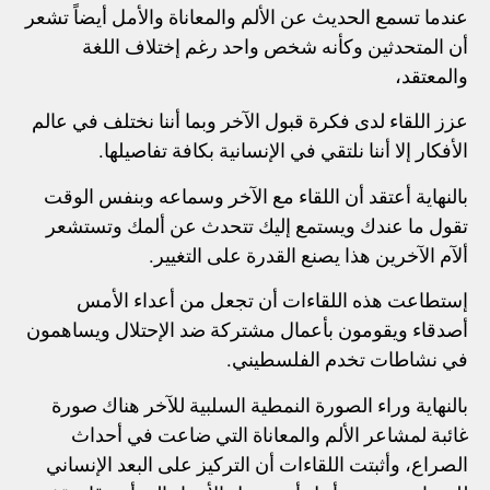
عندما تسمع الحديث عن الألم والمعاناة والأمل أيضاً تشعر
أن المتحدثين وكأنه شخص واحد رغم إختلاف اللغة
والمعتقد،
عزز اللقاء لدى فكرة قبول الآخر وبما أننا نختلف في عالم
الأفكار إلا أننا نلتقي في الإنسانية بكافة تفاصيلها.
بالنهاية أعتقد أن اللقاء مع الآخر وسماعه وبنفس الوقت
تقول ما عندك ويستمع إليك تتحدث عن ألمك وتستشعر
ألآم الآخرين هذا يصنع القدرة على التغيير.
إستطاعت هذه اللقاءات أن تجعل من أعداء الأمس
أصدقاء ويقومون بأعمال مشتركة ضد الإحتلال ويساهمون
في نشاطات تخدم الفلسطيني.
بالنهاية وراء الصورة النمطية السلبية للآخر هناك صورة
غائبة لمشاعر الألم والمعاناة التي ضاعت في أحداث
الصراع، وأثبتت اللقاءات أن التركيز على البعد الإنساني