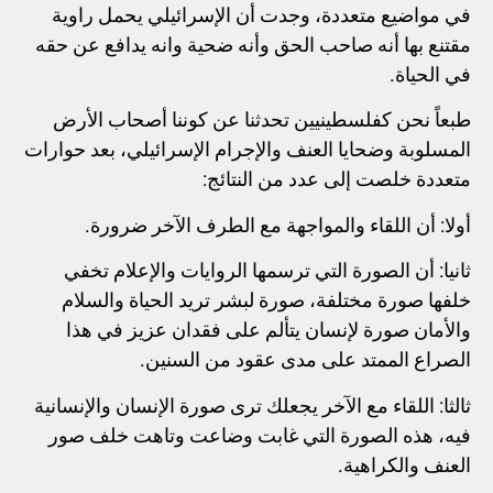
في مواضيع متعددة، وجدت أن الإسرائيلي يحمل راوية
مقتنع بها أنه صاحب الحق وأنه ضحية وانه يدافع عن حقه
في الحياة.
طبعاً نحن كفلسطينيين تحدثنا عن كوننا أصحاب الأرض
المسلوبة وضحايا العنف والإجرام الإسرائيلي، بعد حوارات
متعددة خلصت إلى عدد من النتائج:
أولا: أن اللقاء والمواجهة مع الطرف الآخر ضرورة.
ثانيا: أن الصورة التي ترسمها الروايات والإعلام تخفي
خلفها صورة مختلفة، صورة لبشر تريد الحياة والسلام
والأمان صورة لإنسان يتألم على فقدان عزيز في هذا
الصراع الممتد على مدى عقود من السنين.
ثالثا: اللقاء مع الآخر يجعلك ترى صورة الإنسان والإنسانية
فيه، هذه الصورة التي غابت وضاعت وتاهت خلف صور
العنف والكراهية.